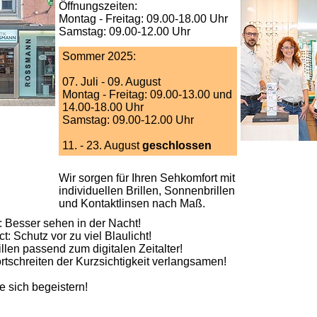
Öffnungszeiten:
Montag - Freitag: 09.00-18.00 Uhr
Samstag: 09.00-12.00 Uhr
Sommer 2025:
07. Juli - 09. August
Montag - Freitag: 09.00-13.00 und
14.00-18.00 Uhr
Samstag: 09.00-12.00 Uhr
11. - 23. August
geschlossen
Wir sorgen für Ihren Sehkomfort mit
individuellen Brillen, Sonnenbrillen
und Kontaktlinsen nach Maß.
: Besser sehen in der Nacht!
t: Schutz vor zu viel Blaulicht!
rillen passend zum digitalen Zeitalter!
rtschreiten der Kurzsichtigkeit verlangsamen!
e sich begeistern!